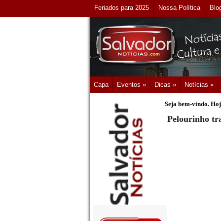
Feriados para 2025
Nossa Política
Blo
Capa
Eventos »
Dicas »
Notícias »
Seja bem-vindo. Hoj
Pelourinho tr