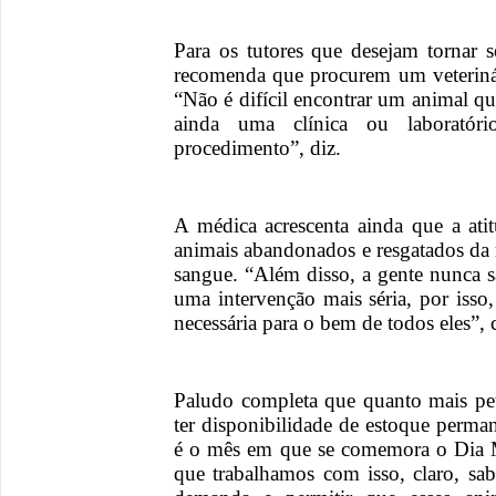
Para os tutores que desejam tornar 
recomenda que procurem um veterinár
“Não é difícil encontrar um animal q
ainda uma clínica ou laboratór
procedimento”, diz.
A médica acrescenta ainda que a at
animais abandonados e resgatados da 
sangue. “Além disso, a gente nunca s
uma intervenção mais séria, por isso
necessária para o bem de todos eles”,
Paludo completa que quanto mais pe
ter disponibilidade de estoque perma
é o mês em que se comemora o Dia 
que trabalhamos com isso, claro, sa