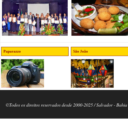
Paparazzo
São João
©Todos os direitos reservados desde 2000-2025 / Salvador - Bahia