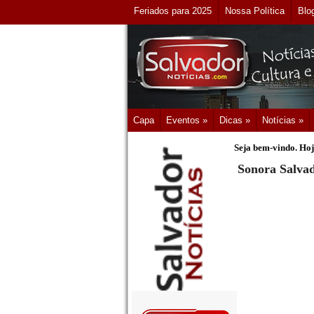
Feriados para 2025
Nossa Política
Blo
Capa
Eventos »
Dicas »
Notícias »
Seja bem-vindo. Hoj
Sonora Salvad