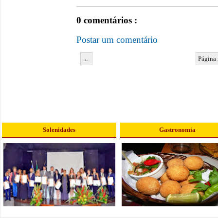
0 comentários :
Postar um comentário
←
Página 
Solenidades
Gastronomia