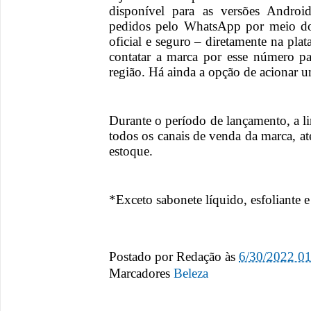
disponível para as versões Andro
pedidos pelo WhatsApp por meio d
oficial e seguro – diretamente na plat
contatar a marca por esse número par
região. Há ainda a opção de acionar 
Durante o período de lançamento, a 
todos os canais de venda da marca, a
estoque.
*Exceto sabonete líquido, esfoliante 
Postado por
Redação
às
6/30/2022 0
Marcadores
Beleza