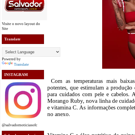
Visite o novo layout do
Site
Translate
Powered by
Translate
INSTAGRAM
Com as temperaturas mais baixas 
potentes, que estimulam a produção 
para cuidados com pele e cabelos. 
Morango Ruby, nova linha de cuidado
e vitamina C. As informações complet
no anexo.
@salvadornoticiasofc