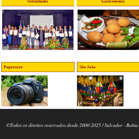
Solenidades
Gastronomia
Paparazzo
São João
©Todos os direitos reservados desde 2000-2025 / Salvador - Bahia