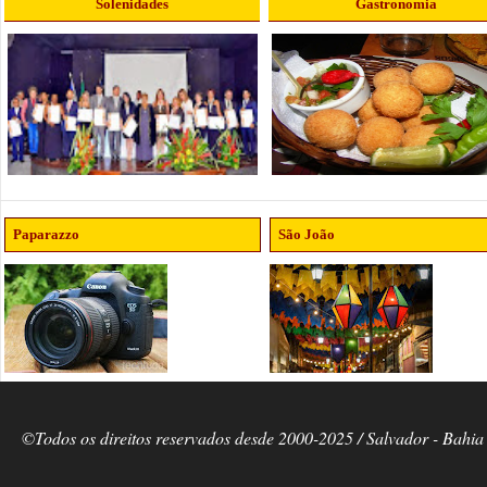
Solenidades
Gastronomia
Paparazzo
São João
©Todos os direitos reservados desde 2000-2025 / Salvador - Bahia