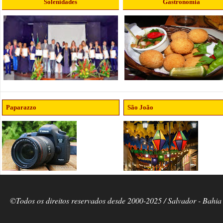
Solenidades
Gastronomia
Paparazzo
São João
©Todos os direitos reservados desde 2000-2025 / Salvador - Bahia