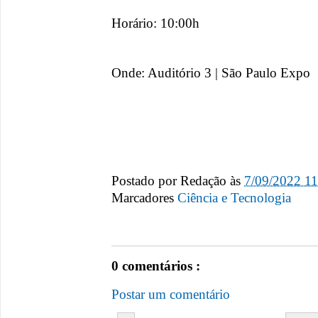
Horário: 10:00h
Onde: Auditório 3 | São Paulo Expo
Postado por
Redação
às
7/09/2022 1
Marcadores
Ciência e Tecnologia
0 comentários :
Postar um comentário