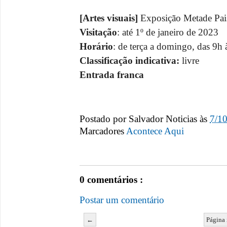
[Artes visuais]
Exposição Metade Pai
Visitação
: até 1º de janeiro de 2023
Horário
: de terça a domingo, das 9h 
Classificação indicativa:
livre
Entrada franca
Postado por
Salvador Noticias
às
7/1
Marcadores
Acontece Aqui
0 comentários :
Postar um comentário
←
Página 