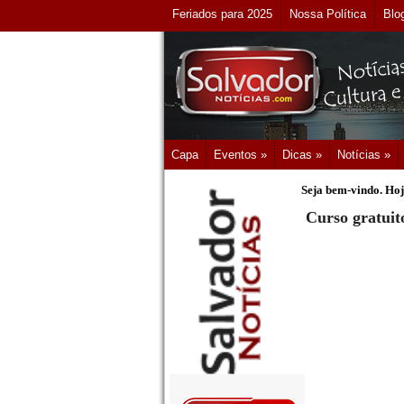
Feriados para 2025
Nossa Política
Blo
Capa
Eventos »
Dicas »
Notícias »
Seja bem-vindo. Hoj
Curso gratuit