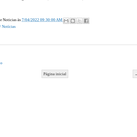
r Noticias
às
7/04/2022 09:30:00 AM
/ Notícias
io
Página inicial