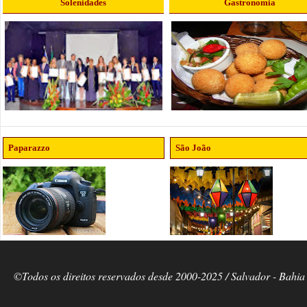
Solenidades
Gastronomia
Paparazzo
São João
©Todos os direitos reservados desde 2000-2025 / Salvador - Bahia