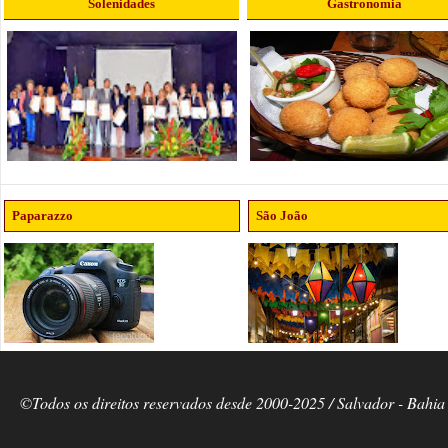
Solenidades
Gastronomia
Paparazzo
São João
©Todos os direitos reservados desde 2000-2025 / Salvador - Bahia