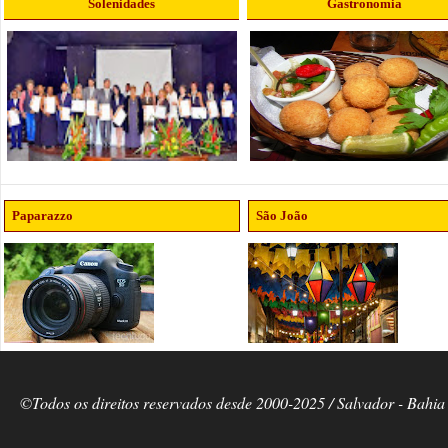
Solenidades
Gastronomia
Paparazzo
São João
©Todos os direitos reservados desde 2000-2025 / Salvador - Bahia