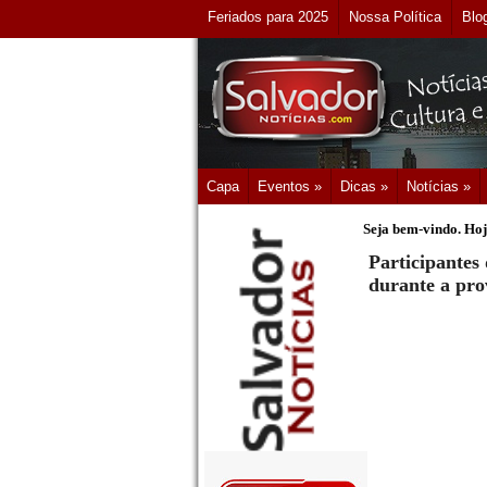
Feriados para 2025
Nossa Política
Blo
Capa
Eventos »
Dicas »
Notícias »
Seja bem-vindo. Hoj
Participantes
durante a pro