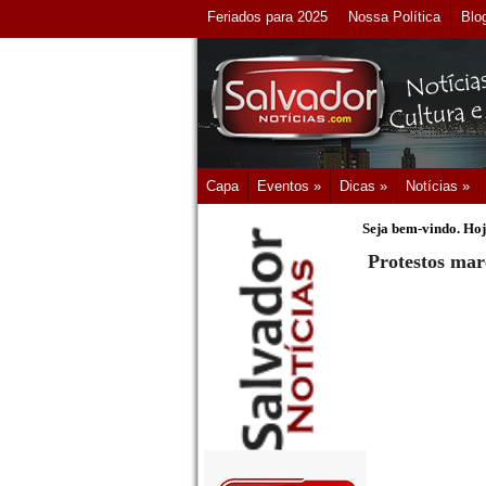
Feriados para 2025
Nossa Política
Blo
Capa
Eventos »
Dicas »
Notícias »
Seja bem-vindo. Hoj
Protestos ma