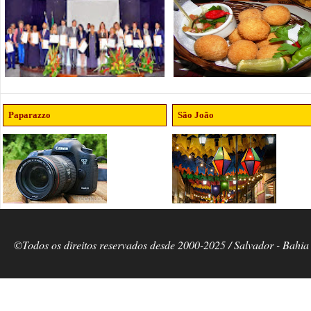
Paparazzo
São João
©Todos os direitos reservados desde 2000-2025 / Salvador - Bahia