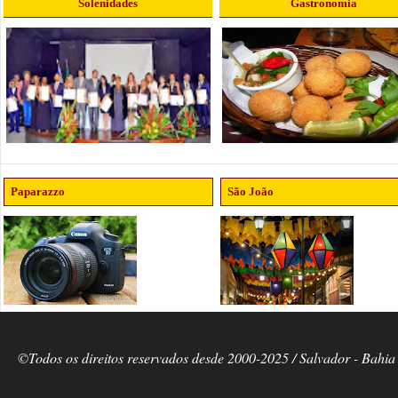
Solenidades
Gastronomia
Paparazzo
São João
©Todos os direitos reservados desde 2000-2025 / Salvador - Bahia