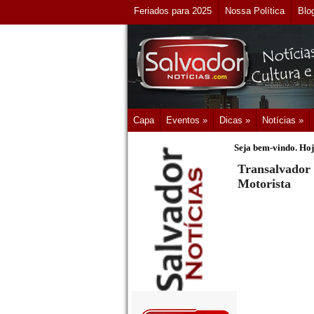
Feriados para 2025
Nossa Política
Blo
Capa
Eventos »
Dicas »
Notícias »
Seja bem-vindo. Hoj
Transalvador 
Motorista