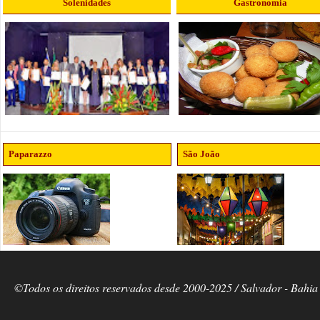
Solenidades
Gastronomia
Paparazzo
São João
©Todos os direitos reservados desde 2000-2025 / Salvador - Bahia