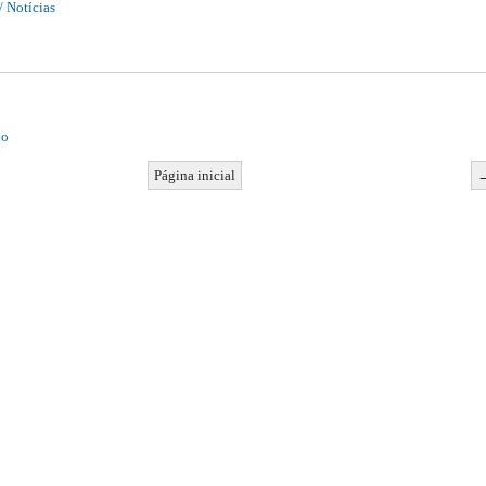
/ Notícias
io
Página inicial