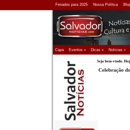
Feriados para 2025
Nossa Política
Blo
Capa
Eventos »
Dicas »
Notícias »
Seja bem-vindo. Hoj
Celebração do