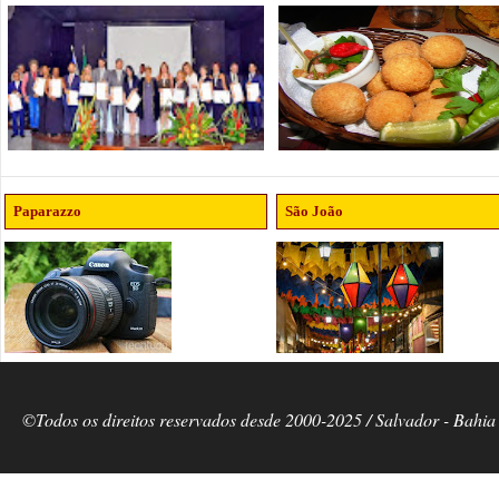
Paparazzo
São João
©Todos os direitos reservados desde 2000-2025 / Salvador - Bahia