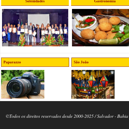
Solenidades
Gastronomia
Paparazzo
São João
©Todos os direitos reservados desde 2000-2025 / Salvador - Bahia