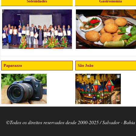
Solenidades
Gastronomia
Paparazzo
São João
©Todos os direitos reservados desde 2000-2025 / Salvador - Bahia