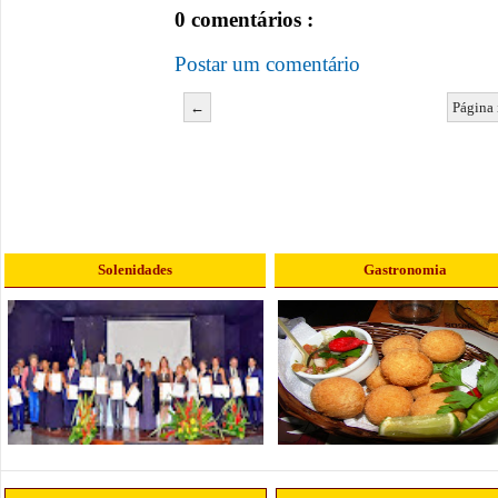
0 comentários :
Postar um comentário
←
Página 
Solenidades
Gastronomia