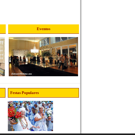
Eventos
Festas Populares