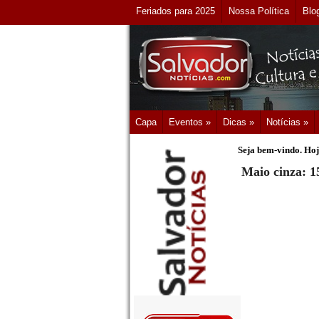
Feriados para 2025
Nossa Política
Blo
Capa
Eventos »
Dicas »
Notícias »
Seja bem-vindo. Hoj
Maio cinza: 1