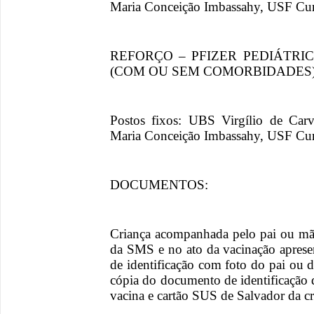
Maria Conceição Imbassahy, USF Curr
REFORÇO – PFIZER PEDIÁTRIC
(COM OU SEM COMORBIDADES
Postos fixos: UBS Virgílio de Ca
Maria Conceição Imbassahy, USF Curr
DOCUMENTOS:
Criança acompanhada pelo pai ou mãe
da SMS e no ato da vacinação aprese
de identificação com foto do pai ou d
cópia do documento de identificação d
vacina e cartão SUS de Salvador da cr