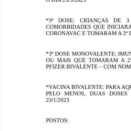
*3ª DOSE: CRIANÇAS DE
COMORBIDADES QUE INICIAR
CORONAVAC E TOMARAM A 2ª DO
*3ª DOSE MONOVALENTE: IMU
OU MAIS QUE TOMARAM A 2ª 
PFIZER BIVALENTE – COM NOM
*VACINA BIVALENTE: PARA A
PELO MENOS, DUAS DOSES
23/1/2023
POSTOS: