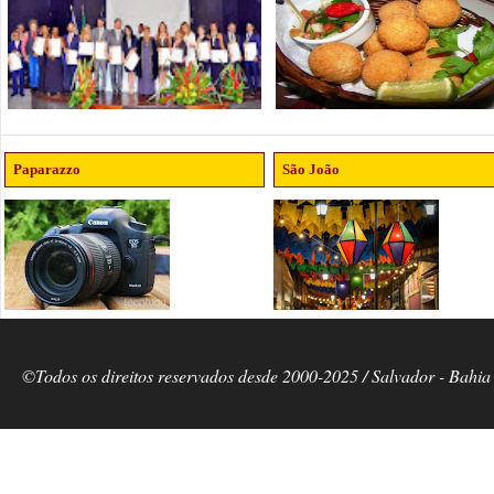
Paparazzo
São João
©Todos os direitos reservados desde 2000-2025 / Salvador - Bahia