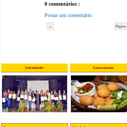
0 comentários :
Postar um comentário
←
Página 
Solenidades
Gastronomia