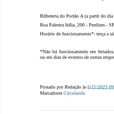
Bilheteria do Portão A (a partir do di
Rua Palestra Itália, 200 - Perdizes - S
Horário de funcionamento*: terça a s
*Não há funcionamento em feriados,
ou em dias de eventos de outras empre
Postado por
Redação
às
6/11/2023 0
Marcadores
Circulando