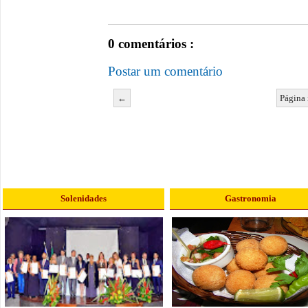
0 comentários :
Postar um comentário
←
Página 
Solenidades
Gastronomia