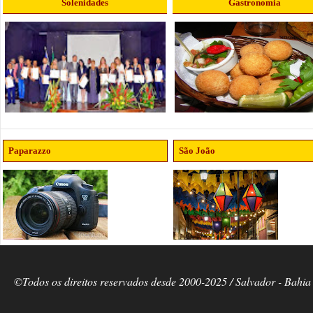
Solenidades
Gastronomia
Paparazzo
São João
©Todos os direitos reservados desde 2000-2025 / Salvador - Bahia