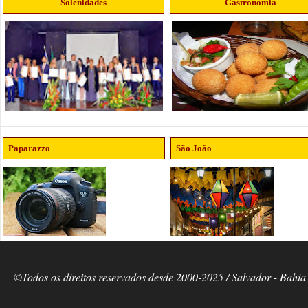
Solenidades
Gastronomia
Paparazzo
São João
©Todos os direitos reservados desde 2000-2025 / Salvador - Bahia