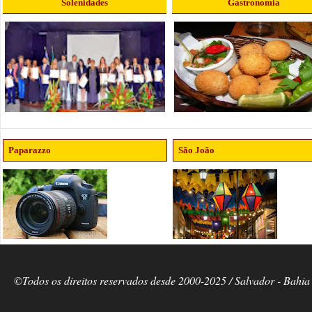
Solenidades
Gastronomia
Paparazzo
São João
©Todos os direitos reservados desde 2000-2025 / Salvador - Bahia