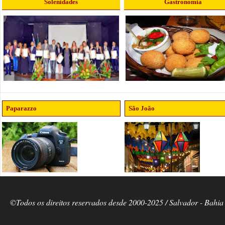
Solenidades
Gastronomia
Paparazzo
São João
©Todos os direitos reservados desde 2000-2025 / Salvador - Bahia