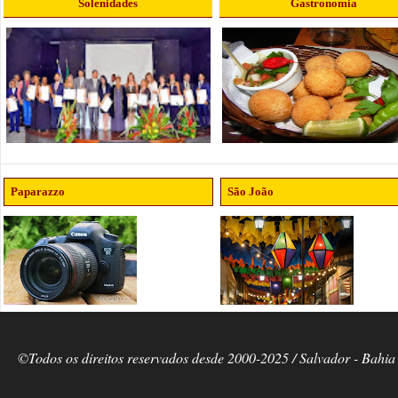
Solenidades
Gastronomia
Paparazzo
São João
©Todos os direitos reservados desde 2000-2025 / Salvador - Bahia