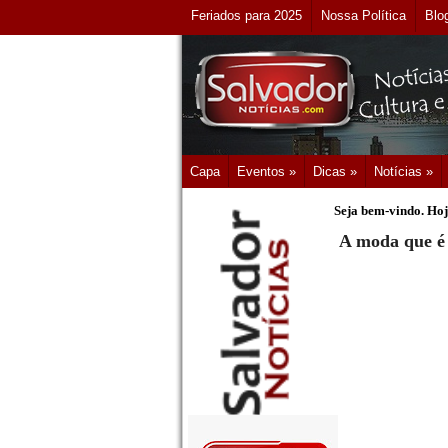
Feriados para 2025
Nossa Política
Blo
Capa
Eventos »
Dicas »
Notícias »
Seja bem-vindo. Hoj
A moda que é 