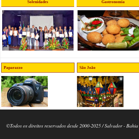
Solenidades
Gastronomia
Paparazzo
São João
©Todos os direitos reservados desde 2000-2025 / Salvador - Bahia