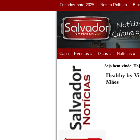
Feriados para 2025
Nossa Política
Blo
Capa
Eventos »
Dicas »
Notícias »
Seja bem-vindo. Hoj
Healthy by Vi
Mães