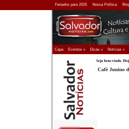
Feriados para 2025
Nossa Política
Blo
Capa
Eventos »
Dicas »
Notícias »
Seja bem-vindo. Hoj
Café Junino d