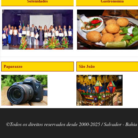
Solenidades
Gastronomia
Paparazzo
São João
©Todos os direitos reservados desde 2000-2025 / Salvador - Bahia