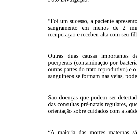
“Foi um sucesso, a paciente apresento
sangramento em menos de 2 min
recuperação e recebeu alta com seu filh
Outras duas causas importantes d
puerperais (contaminação por bacteri
outras partes do trato reprodutivo) 
sanguíneos se formam nas veias, pode
São doenças que podem ser detectad
das consultas pré-natais regulares, 
orientação sobre cuidados com a saúd
“A maioria das mortes maternas são