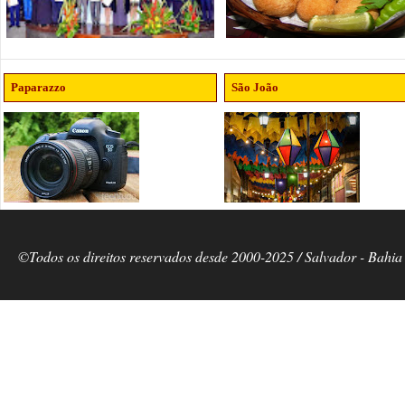
Paparazzo
São João
©Todos os direitos reservados desde 2000-2025 / Salvador - Bahia