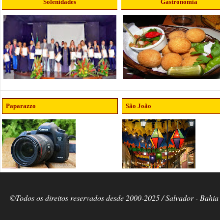
Solenidades
Gastronomia
Paparazzo
São João
©Todos os direitos reservados desde 2000-2025 / Salvador - Bahia