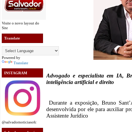
Visite o novo layout do
Site
Translate
Powered by
Translate
INSTAGRAM
Advogado e especialista em IA, B
inteligência artificial e direito
Durante a exposição, Bruno Sant’A
desenvolvida por ele para auxiliar 
Assistente Jurídico
@salvadornoticiasofc