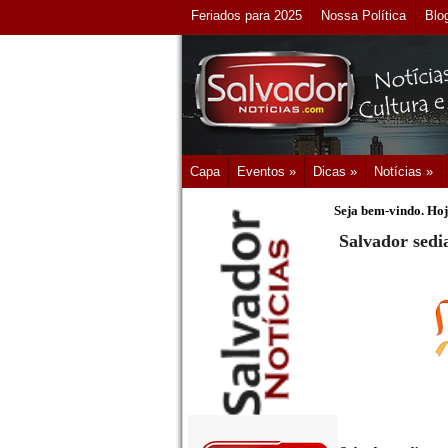
Feriados para 2025
Nossa Política
Blo
Capa
Eventos »
Dicas »
Notícias »
Seja bem-vindo. Hoj
Salvador sedi