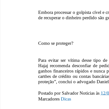
Embora processar o golpista cível e c
de recuperar o dinheiro perdido são g
Como se proteger?
Para evitar ser vítima desse tipo 
Hajaj recomenda desconfiar de pedid
ganhos financeiros rápidos e nunca p
cartões de crédito ou contas bancári
proteção”, conclui o advogado Danie
Postado por
Salvador Noticias
às
12/
Marcadores
Dicas