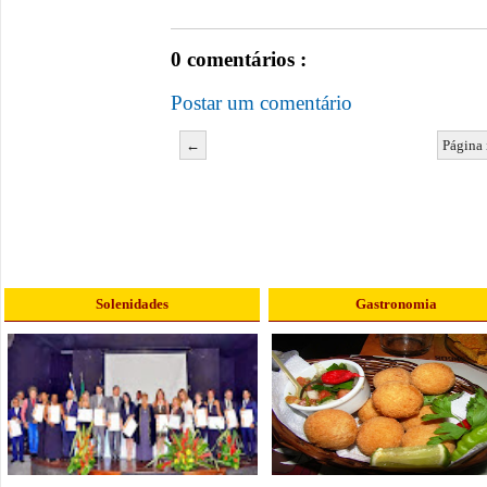
0 comentários :
Postar um comentário
←
Página 
Solenidades
Gastronomia