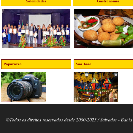
Solenidades
Gastronomia
Paparazzo
São João
©Todos os direitos reservados desde 2000-2025 / Salvador - Bahia