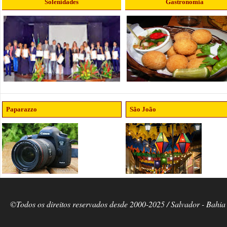
Solenidades
Gastronomia
Paparazzo
São João
©Todos os direitos reservados desde 2000-2025 / Salvador - Bahia