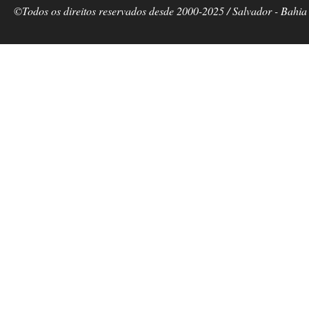
©Todos os direitos reservados desde 2000-2025 / Salvador - Bahia