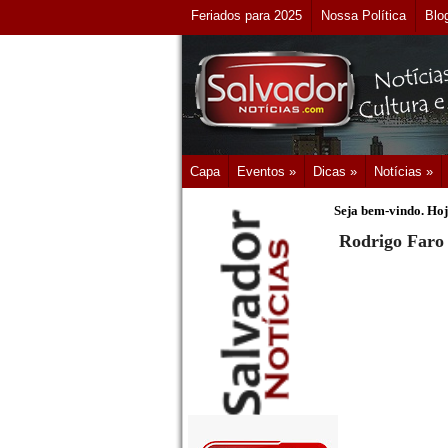
Feriados para 2025
Nossa Política
Blo
Capa
Eventos »
Dicas »
Notícias »
Seja bem-vindo. Hoj
Rodrigo Faro 