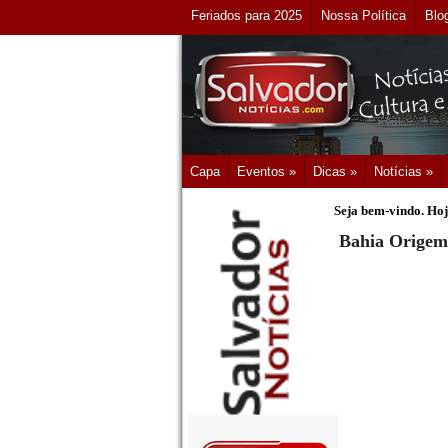
Feriados para 2025
Nossa Política
Blo
Capa
Eventos »
Dicas »
Notícias »
Seja bem-vindo. Hoj
Bahia Origem