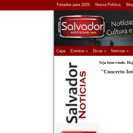
Feriados para 2025
Nossa Política
Blo
Capa
Eventos »
Dicas »
Notícias »
Seja bem-vindo. Hoj
"Concerto Int