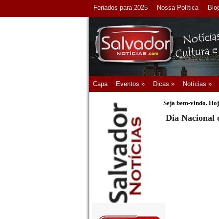
Feriados para 2025
Nossa Política
Blo
Capa
Eventos »
Dicas »
Notícias »
Seja bem-vindo. Hoj
Dia Nacional 