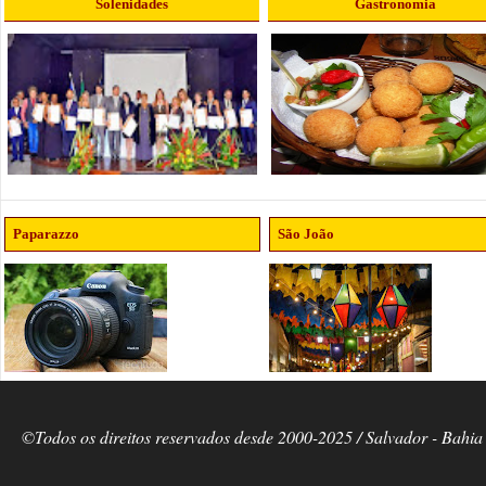
Solenidades
Gastronomia
Paparazzo
São João
©Todos os direitos reservados desde 2000-2025 / Salvador - Bahia